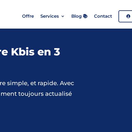
Offre
Services
Blog 📚
Contact
 Kbis en 3
e simple, et rapide. Avec
cument toujours actualisé