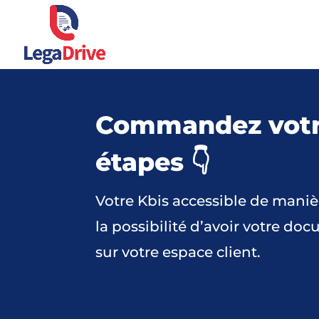
Commandez votre
étapes 👇
Votre Kbis accessible de manièr
la possibilité d’avoir votre do
sur votre espace client.