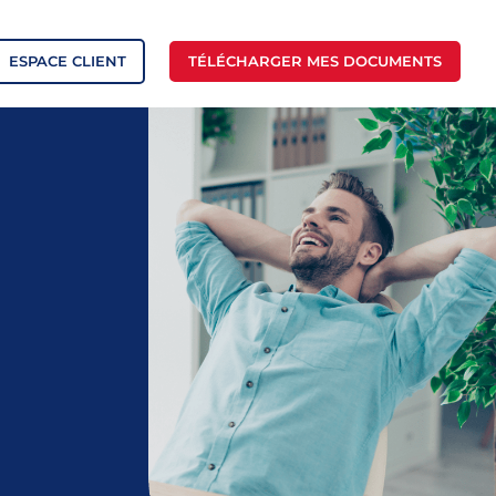
ESPACE CLIENT
TÉLÉCHARGER MES DOCUMENTS