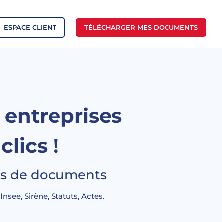
ESPACE CLIENT
TÉLÉCHARGER MES DOCUMENTS
s entreprises
clics !
ions de documents
nsee, Sirène, Statuts, Actes.