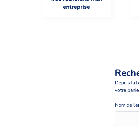
entreprise