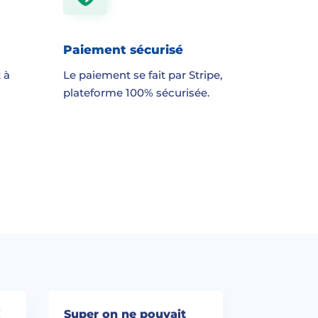
Paiement sécurisé
 à
Le paiement se fait par Stripe,
plateforme 100% sécurisée.
!
Super on ne pouvait