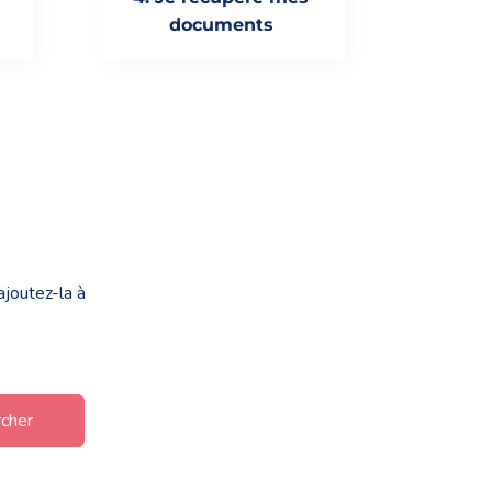
documents