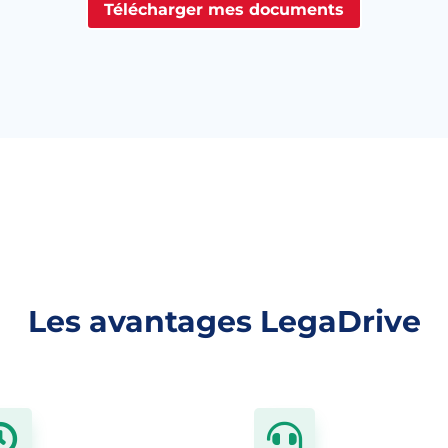
Télécharger mes documents
Les avantages LegaDrive

