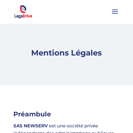
Mentions Légales
Préambule
SAS NEWSERV
est une société privée