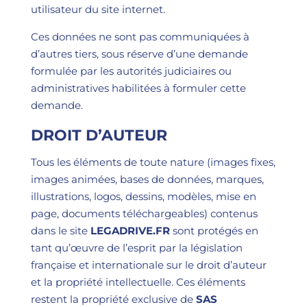
utilisateur du site internet.
Ces données ne sont pas communiquées à
d’autres tiers, sous réserve d’une demande
formulée par les autorités judiciaires ou
administratives habilitées à formuler cette
demande.
DROIT D’AUTEUR
Tous les éléments de toute nature (images fixes,
images animées, bases de données, marques,
illustrations, logos, dessins, modèles, mise en
page, documents téléchargeables) contenus
dans le site
LEGADRIVE.FR
sont protégés en
tant qu’œuvre de l’esprit par la législation
française et internationale sur le droit d’auteur
et la propriété intellectuelle. Ces éléments
restent la propriété exclusive de
SAS