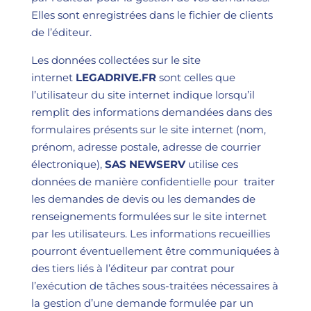
Elles sont enregistrées dans le fichier de clients
de l’éditeur.
Les données collectées sur le site
internet
LEGADRIVE.FR
sont celles que
l’utilisateur du site internet indique lorsqu’il
remplit des informations demandées dans des
formulaires présents sur le site internet (nom,
prénom, adresse postale, adresse de courrier
électronique),
SAS
NEWSERV
utilise ces
données de manière confidentielle pour traiter
les demandes de devis ou les demandes de
renseignements formulées sur le site internet
par les utilisateurs. Les informations recueillies
pourront éventuellement être communiquées à
des tiers liés à l’éditeur par contrat pour
l’exécution de tâches sous-traitées nécessaires à
la gestion d’une demande formulée par un