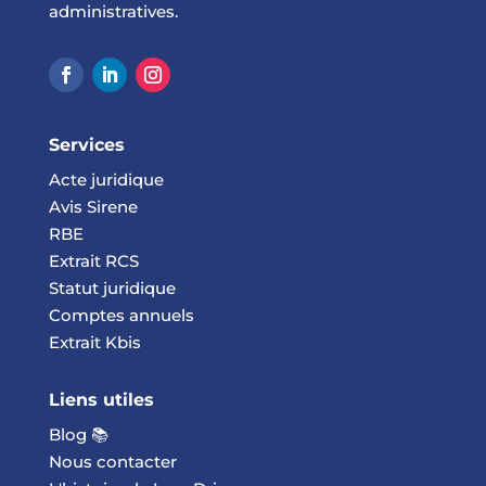
administratives.
Services
Acte juridique
Avis Sirene
RBE
Extrait RCS
Statut juridique
Comptes annuels
Extrait Kbis
Liens utiles
Blog 📚
Nous contacter