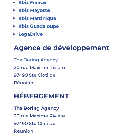
Kbis France
Kbis Mayotte
Kbis Martinique
Kbis Guadeloupe
LegaDrive
Agence de développement
The Boring Agency
20 rue Maxime Rivière
97490 Ste Clotilde
Réunion
HÉBERGEMENT
The Boring Agency
20 rue Maxime Rivière
97490 Ste Clotilde
Réunion