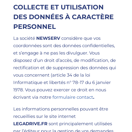
COLLECTE ET UTILISATION
DES DONNÉES À CARACTÈRE
PERSONNEL
La société
NEWSERV
considère que vos
coordonnées sont des données confidentielles,
et s’engage à ne pas les divulguer. Vous
disposez d’un droit d’accès, de modification, de
rectification et de suppression des données qui
vous concernent (article 34 de la loi
Informatique et libertés n° 78-17 du 6 janvier
1978. Vous pouvez exercer ce droit en nous
écrivant via notre
formulaire contact
.
Les informations personnelles pouvant être
recueillies sur le site internet
LEGADRIVE.FR
sont principalement utilisées
par l’éditeur pour la gestion de vos demandes.