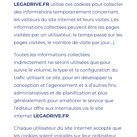
LEGADRIVE.FR
utilise ces cookies pour collecter
des informations temporairement concernant
les visiteurs du site internet et leurs visites. Les
informations collectées peuvent être les pages
visitées par un utilisateur, le temps passé sur les
pages visitées, le nombre de visite par jour…).
Toutes les informations collectées
indirectement ne seront utilisées que pour
suivre le volume, le type et la configuration du
trafic utilisant ce site, pour en développer la
conception et l’agencement et à d’autres fins
administratives et de planification et plus
généralement pour améliorer le service que
l’éditeur offre aux internautes via le site
internet
LEGADRIVE.FR
.
Chaque utilisateur du site internet accepte que
les cookies soient installés sur leur ordinateur.