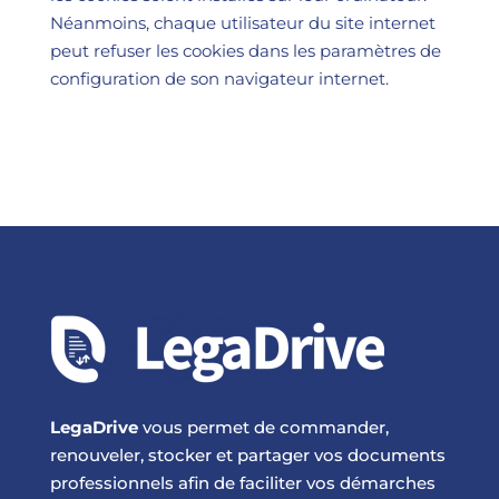
Néanmoins, chaque utilisateur du site internet
peut refuser les cookies dans les paramètres de
configuration de son navigateur internet.
LegaDrive
vous permet de commander,
renouveler, stocker et partager vos documents
professionnels afin de faciliter vos démarches