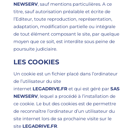
NEWSERV
, sauf mentions particulières. A ce
titre, sauf autorisation préalable et écrite de
l’Editeur, toute reproduction, représentation,
adaptation, modification partielle ou intégrale
de tout élément composant le site, par quelque
moyen que ce soit, est interdite sous peine de
poursuite judiciaire.
LES COOKIES
Un cookie est un fichier placé dans l’ordinateur
de l’utilisateur du site
internet
LEGADRIVE.FR
et qui est géré par
SAS
NEWSERV
, lequel a procédé à l’installation de
ce cookie. Le but des cookies est de permettre
de reconnaître l’ordinateur d’un utilisateur du
site internet lors de sa prochaine visite sur le
site
LEGADRIVE.FR
.