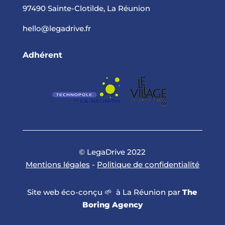
97490 Sainte-Clotilde, La Réunion
hello@legadrive.fr
Adhérent
© LegaDrive 2022
Mentions légales
-
Politique de confidentialité
Site web éco-conçu 🌱 à La Réunion par
The
Boring Agency