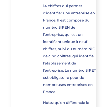
14 chiffres qui permet
d’identifier une entreprise en
France. Il est composé du
numéro SIREN de
l’entreprise, qui est un
identifiant unique à neuf
chiffres, suivi du numéro NIC
de cinq chiffres, qui identifie
l’établissement de
l’entreprise. Le numéro SIRET
est obligatoire pour de
nombreuses entreprises en
France.
Notez qu’on différencie le