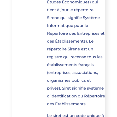
Études Économiques) qui
tient à jour le répertoire
Sirene qui signifie Système
Informatique pour le
Répertoire des Entreprises et
des Établissements). Le
répertoire Sirene est un
registre qui recense tous les
établissements français
(entreprises, associations,
organismes publics et
privés). Siret signifie système
d’Identification du Répertoire
des Établissements.
Le siret est un code unique à