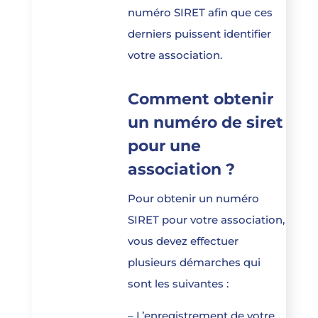
numéro SIRET afin que ces
derniers puissent identifier
votre association.
Comment obtenir
un numéro de siret
pour une
association ?
Pour obtenir un numéro
SIRET pour votre association,
vous devez effectuer
plusieurs démarches qui
sont les suivantes :
– L’enregistrement de votre