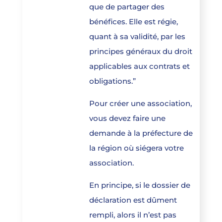
que de partager des
bénéfices. Elle est régie,
quant à sa validité, par les
principes généraux du droit
applicables aux contrats et
obligations.”
Pour créer une association,
vous devez faire une
demande à la préfecture de
la région où siégera votre
association.
En principe, si le dossier de
déclaration est dûment
rempli, alors il n’est pas