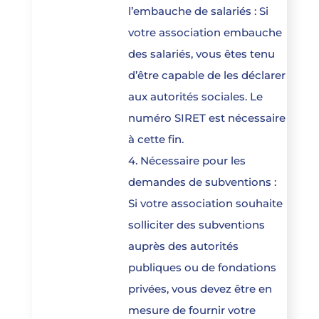
l’embauche de salariés : Si
votre association embauche
des salariés, vous êtes tenu
d’être capable de les déclarer
aux autorités sociales. Le
numéro SIRET est nécessaire
à cette fin.
4. Nécessaire pour les
demandes de subventions :
Si votre association souhaite
solliciter des subventions
auprès des autorités
publiques ou de fondations
privées, vous devez être en
mesure de fournir votre