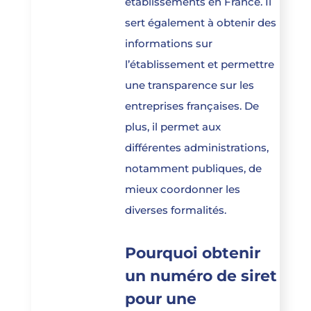
établissements en France. Il
sert également à obtenir des
informations sur
l’établissement et permettre
une transparence sur les
entreprises françaises. De
plus, il permet aux
différentes administrations,
notamment publiques, de
mieux coordonner les
diverses formalités.
Pourquoi obtenir
un numéro de siret
pour une