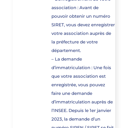
association : Avant de
pouvoir obtenir un numéro
SIRET, vous devez enregistrer
votre association auprès de
la préfecture de votre
département.
– La demande
d’immatriculation : Une fois
que votre association est
enregistrée, vous pouvez
faire une demande
d’immatriculation auprès de
l’INSEE. Depuis le 1er janvier
2023, la demande d’un
numéro SIREN / SIRET se fait