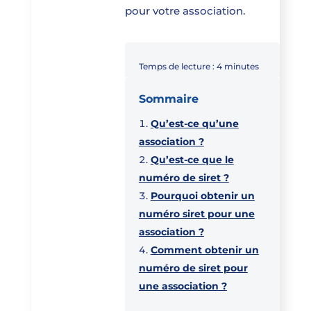
pour votre association.
Temps de lecture :
4
minutes
Sommaire
Qu’est-ce qu’une
association ?
Qu’est-ce que le
numéro de siret ?
Pourquoi obtenir un
numéro siret pour une
association ?
Comment obtenir un
numéro de siret pour
une association ?