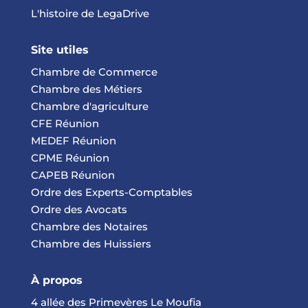
L'histoire de LegaDrive
Site utiles
Chambre de Commerce
Chambre des Métiers
Chambre d'agriculture
CFE Réunion
MEDEF Réunion
CPME Réunion
CAPEB Réunion
Ordre des Experts-Comptables
Ordre des Avocats
Chambre des Notaires
Chambre des Huissiers
À propos
4 allée des Primevères Le Moufia