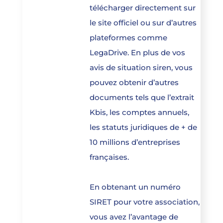
télécharger directement sur
le site officiel ou sur d’autres
plateformes comme
LegaDrive. En plus de vos
avis de situation siren, vous
pouvez obtenir d’autres
documents tels que l’extrait
Kbis, les comptes annuels,
les statuts juridiques de + de
10 millions d’entreprises
françaises.
En obtenant un numéro
SIRET pour votre association,
vous avez l’avantage de