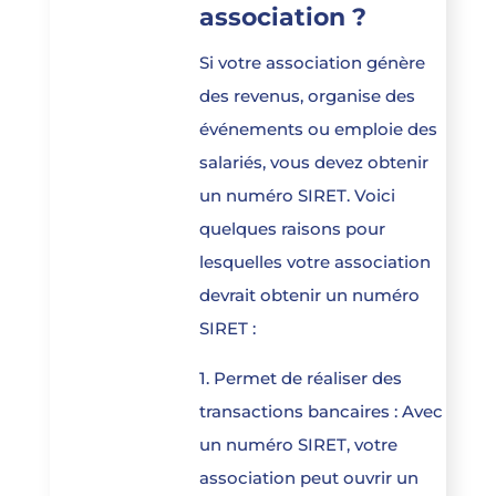
association ?
Si votre association génère
des revenus, organise des
événements ou emploie des
salariés, vous devez obtenir
un numéro SIRET. Voici
quelques raisons pour
lesquelles votre association
devrait obtenir un numéro
SIRET :
1. Permet de réaliser des
transactions bancaires : Avec
un numéro SIRET, votre
association peut ouvrir un