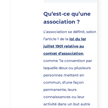
Qu’est-ce qu’une
association ?
L’association se définit, selon
l’article 1 de la
loi du 1er
juillet 1901 relative au
contrat d’association
,
comme “la convention par
laquelle deux ou plusieurs
personnes mettent en
commun, d’une façon
permanente, leurs
connaissances ou leur
activité dans un but autre