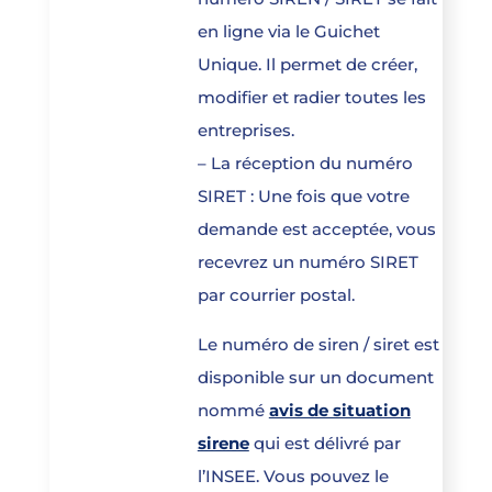
en ligne via le Guichet
Unique. Il permet de créer,
modifier et radier toutes les
entreprises.
– La réception du numéro
SIRET : Une fois que votre
demande est acceptée, vous
recevrez un numéro SIRET
par courrier postal.
Le numéro de siren / siret est
disponible sur un document
nommé
avis de situation
sirene
qui est délivré par
l’INSEE. Vous pouvez le