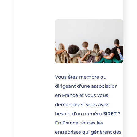
Vous êtes membre ou
dirigeant d’une association
en France et vous vous
demandez si vous avez
besoin d’un numéro SIRET ?
En France, toutes les
entreprises qui génèrent des