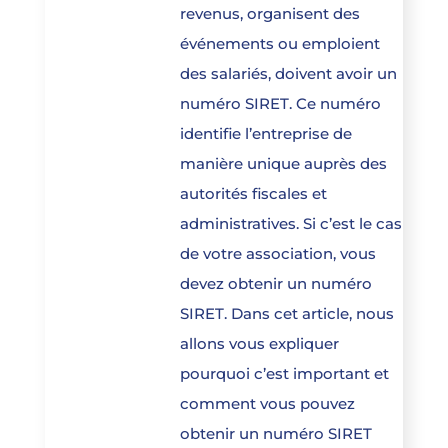
revenus, organisent des
événements ou emploient
des salariés, doivent avoir un
numéro SIRET. Ce numéro
identifie l’entreprise de
manière unique auprès des
autorités fiscales et
administratives. Si c’est le cas
de votre association, vous
devez obtenir un numéro
SIRET. Dans cet article, nous
allons vous expliquer
pourquoi c’est important et
comment vous pouvez
obtenir un numéro SIRET