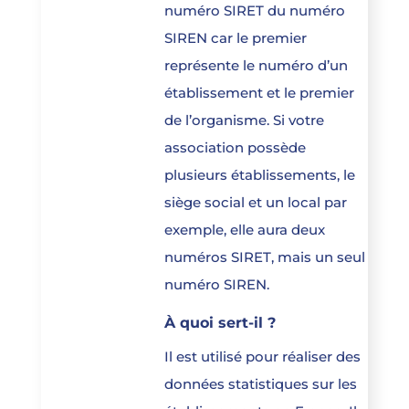
numéro SIRET du numéro
SIREN car le premier
représente le numéro d’un
établissement et le premier
de l’organisme. Si votre
association possède
plusieurs établissements, le
siège social et un local par
exemple, elle aura deux
numéros SIRET, mais un seul
numéro SIREN.
À quoi sert-il ?
Il est utilisé pour réaliser des
données statistiques sur les