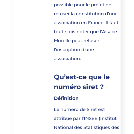
possible pour le préfet de
refuser la constitution d’une
association en France. Il faut
toute fois noter que l’Alsace-
Morelle peut refuser
l’inscription d’une
association.
Qu’est-ce que le
numéro siret ?
Définition
Le numéro de Siret est
attribué par l’INSEE (Institut
National des Statistiques des