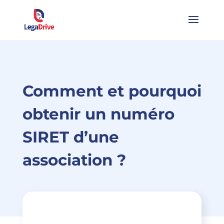
Comment et pourquoi
obtenir un numéro
SIRET d’une
association ?