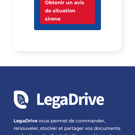
Obtenir un avis
de situation
sirene
LegaDrive
vous permet de commander,
renouveler, stocker et partager vos documents