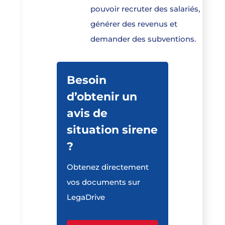
pouvoir recruter des salariés,
générer des revenus et
demander des subventions.
Besoin
d’obtenir un
avis de
situation sirene
?
Obtenez directement
vos documents sur
LegaDrive