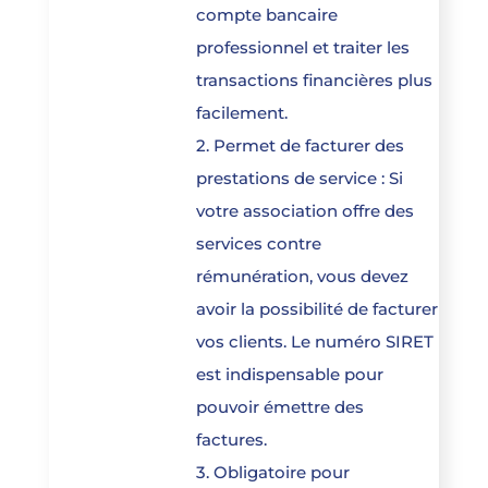
compte bancaire
professionnel et traiter les
transactions financières plus
facilement.
2. Permet de facturer des
prestations de service : Si
votre association offre des
services contre
rémunération, vous devez
avoir la possibilité de facturer
vos clients. Le numéro SIRET
est indispensable pour
pouvoir émettre des
factures.
3. Obligatoire pour